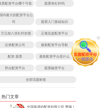
股票配资平台哪个可靠
股票有杠杆吗
国内最大的配资平台公
司
股票入门基础知识
1万元加八倍杠杆炒股
正规实盘配资平台
证券配资公司
最新配资平台导航
配资 股票
最新配资平台是什么
邢台配资平台
股票融资平台
全部话题标签
热门文章
中国靠谱的配资炒股公司 警惕！