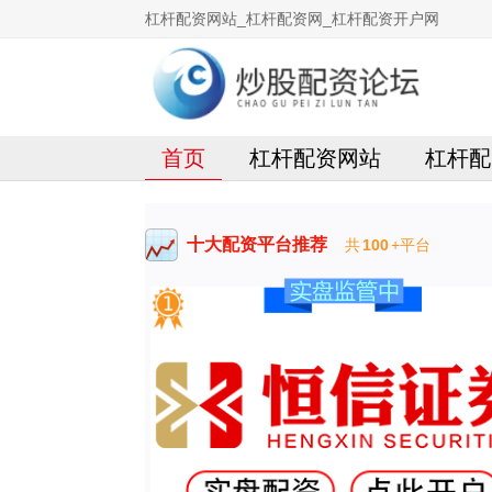
杠杆配资网站_杠杆配资网_杠杆配资开户网
首页
杠杆配资网站
杠杆配
十大配资平台推荐
共
100
+平台