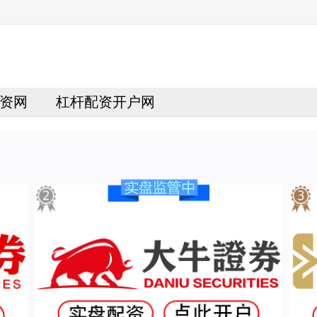
资网
杠杆配资开户网