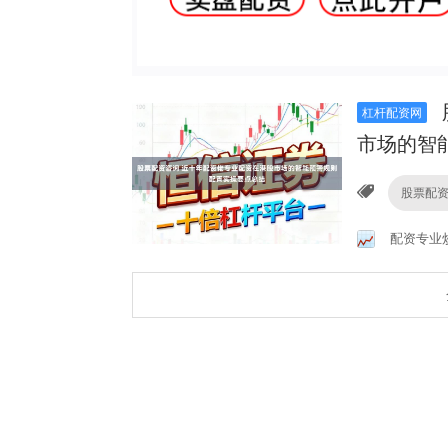
杠杆配资网
市场的智
股票配
配资专业