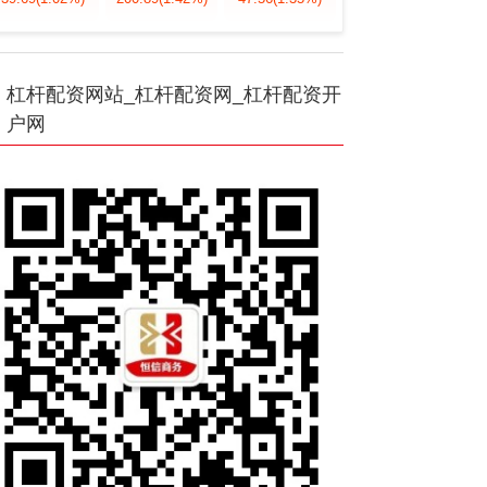
杠杆配资网站_杠杆配资网_杠杆配资开
户网