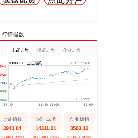
行情指数
上证走势
深证走势
创业走势
上证指数
深证成指
创业板指
3940.04
14311.01
3563.12
39.69
(1.02%)
200.89
(1.42%)
47.56
(1.35%)