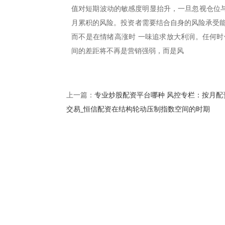
值对短期波动的敏感度明显抬升，一旦忽视仓位与
月累积的风险。投资者需要结合自身的风险承受能
而不是在情绪高涨时 一味追求放大利润。任何时
间的差距将不再是营销强弱，而是风
专业炒股配资平台哪种 风控专栏：按月配
上一篇：
交易_恒信配资在结构轮动压制指数空间的时期