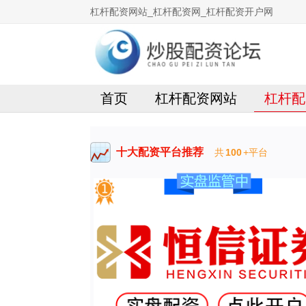
杠杆配资网站_杠杆配资网_杠杆配资开户网
首页
杠杆配资网站
杠杆配
十大配资平台推荐
共
100
+平台