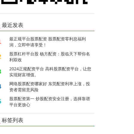
最近发表
最正规平台股票配资 股票配资零利息福利
1
润，立即申请享受！
股票杠杆平台股 杨方配资：股临天下帮你名
2
利双收
2024正规配资平台 高科股票配资平台，让您
3
实现财富增值。
网络股票配资哪家好 东莞配资利率上涨，投
4
资者需留意风险
股票配资第一 炒股配资安全注册，选择靠谱
5
平台更放心
标签列表