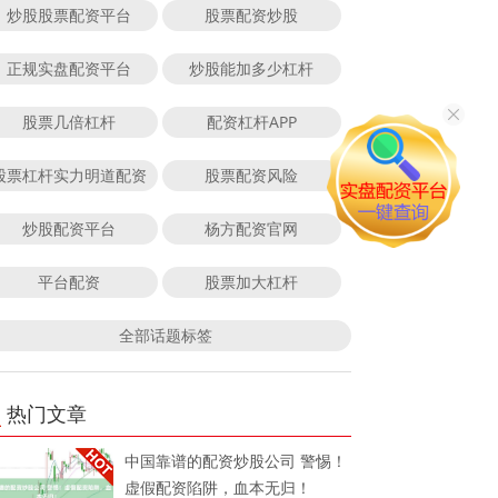
炒股股票配资平台
股票配资炒股
正规实盘配资平台
炒股能加多少杠杆
股票几倍杠杆
配资杠杆APP
股票杠杆实力明道配资
股票配资风险
炒股配资平台
杨方配资官网
平台配资
股票加大杠杆
全部话题标签
热门文章
中国靠谱的配资炒股公司 警惕！
虚假配资陷阱，血本无归！