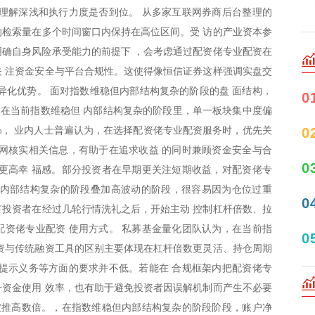
理解深浅和执行力度是否到位。 从多家互联网券商后台整理的
关的检索量在多个时间窗口内保持在高位区间。受 访的产业资本参
确自身风险承受能力的前提下 ，会考虑通过配资佬专业配资在
 注资金安全与平台合规性。这使得像恒信证券这样强调实盘交
异化优势。 面对指数维稳但内部结构复杂的阶段的盘 面结构，
0
， 在当前指数维稳但 内部结构复杂的阶段里，单一板块集中度偏
0%， 业内人士普遍认为，在选择配资佬专业配资服务时，优先关
0
网核实相关信息，有助于在追求收益 的同时兼顾资金安全与合
0
更高幸 福感。部分投资者在早期更关注短期收益，对配资佬专
但内部结构复杂的阶段叠加高波动的阶段，很容易因为仓位过重
0
有投资者在经过几轮行情洗礼之后，开始主动 控制杠杆倍数、拉
资佬专业配资 使用方式。 私募基金量化团队认为，在当前指
0
资与传统融资工具的区别主要体现在杠杆倍数更灵活、持仓周期
提示义务等方面的要求并不低。若能在 合规框架内把配资佬专
资金使用 效率，也有助于避免投资者因误解机制而产生不必要
被推高数倍。，在指数维稳但内部结构复杂的阶段阶段，账户净