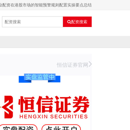
专业配资在港股市场的智能预警规则配置实操要点总结
配资搜索
恒信证券官网