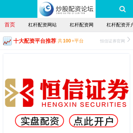
首页
杠杆配资网站
杠杆配资网
杠杆配资开
十大配资平台推荐
恒信证券官网
共
100
+平台