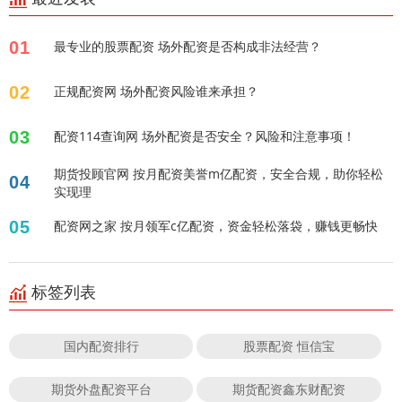
01
最专业的股票配资 场外配资是否构成非法经营？
02
正规配资网 场外配资风险谁来承担？
03
配资114查询网 场外配资是否安全？风险和注意事项！
期货投顾官网 按月配资美誉m亿配资，安全合规，助你轻松
04
实现理
05
配资网之家 按月领军c亿配资，资金轻松落袋，赚钱更畅快
标签列表
国内配资排行
股票配资 恒信宝
期货外盘配资平台
期货配资鑫东财配资