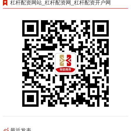
杠杆配资网站_杠杆配资网_杠杆配资开户网
最近发表