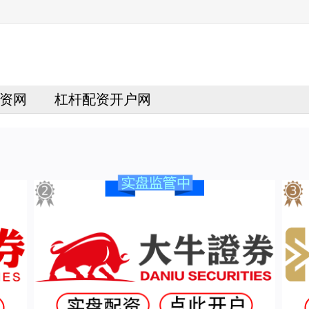
资网
杠杆配资开户网