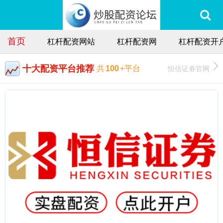
首页
杠杆配资网站
杠杆配资网
杠杆配资开
十大配资平台推荐
恒信证券官网
共
100
+平台