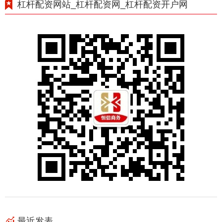
杠杆配资网站_杠杆配资网_杠杆配资开户网
最近发表