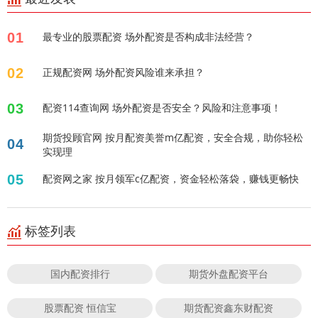
01
最专业的股票配资 场外配资是否构成非法经营？
02
正规配资网 场外配资风险谁来承担？
03
配资114查询网 场外配资是否安全？风险和注意事项！
期货投顾官网 按月配资美誉m亿配资，安全合规，助你轻松
04
实现理
05
配资网之家 按月领军c亿配资，资金轻松落袋，赚钱更畅快
标签列表
国内配资排行
期货外盘配资平台
股票配资 恒信宝
期货配资鑫东财配资