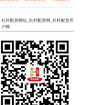
杠杆配资网站_杠杆配资网_杠杆配资开
户网