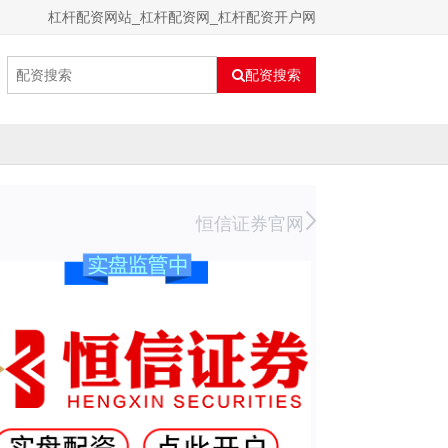
杠杆配资网站_杠杆配资网_杠杆配资开户网
配资搜索
恒信证券官网