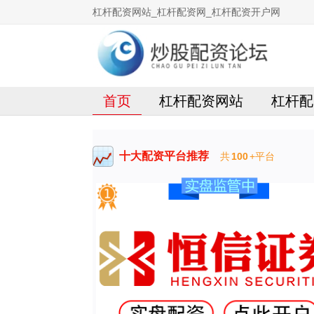
杠杆配资网站_杠杆配资网_杠杆配资开户网
首页
杠杆配资网站
杠杆配
十大配资平台推荐
共
100
+平台