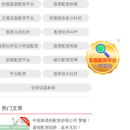
炒股股票配资平台
股票配资炒股
正规实盘配资平台
炒股能加多少杠杆
股票几倍杠杆
配资杠杆APP
股票杠杆实力明道配资
股票配资风险
炒股配资平台
杨方配资官网
平台配资
股票加大杠杆
全部话题标签
热门文章
中国靠谱的配资炒股公司 警惕！
虚假配资陷阱，血本无归！