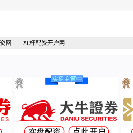
资网
杠杆配资开户网