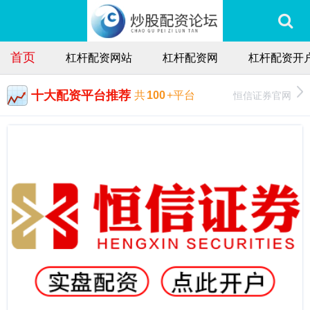
首页
杠杆配资网站
杠杆配资网
杠杆配资开
十大配资平台推荐
恒信证券官网
共
100
+平台