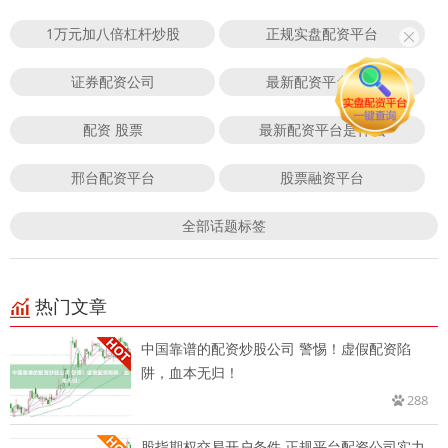
1万元加八倍杠杆炒股
正规实盘配资平台
证券配资公司
最新配资平台导航
配资 股票
最新配资平台是什么
邢台配资平台
股票融资平台
全部话题标签
热门文章
中国靠谱的配资炒股公司 警惕！虚假配资陷
阱，血本无归！
288
股指期权交易开户条件 正规平台配资公司实力