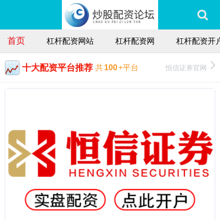
首页
杠杆配资网站
杠杆配资网
杠杆配资开
十大配资平台推荐
恒信证券官网
共
100
+平台