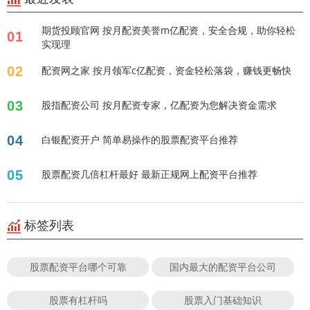
期货投顾官网 按月配资美誉m亿配资，安全合规，助你轻松
01
实现理
02
配资网之家 按月领军c亿配资，资金轻松落袋，赚钱更畅快
03
股指配资公司 按月配资专家，亿配资为您解决资金需求
04
白银配资开户 简单易操作的股票配资平台推荐
05
股票配资几倍杠杆最好 最新正规网上配资平台推荐
标签列表
股票配资平台哪个可靠
国内最大的配资平台公司
股票有杠杆吗
股票入门基础知识