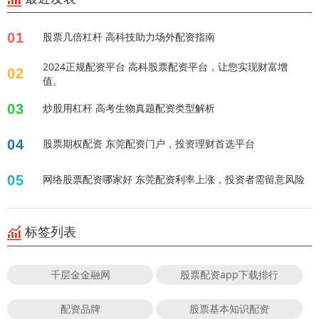
01
股票几倍杠杆 高科技助力场外配资指南
2024正规配资平台 高科股票配资平台，让您实现财富增
02
值。
03
炒股用杠杆 高考生物真题配资类型解析
04
股票期权配资 东莞配资门户，投资理财首选平台
05
网络股票配资哪家好 东莞配资利率上涨，投资者需留意风险
标签列表
千层金金融网
股票配资app下载排行
配资品牌
股票基本知识配资