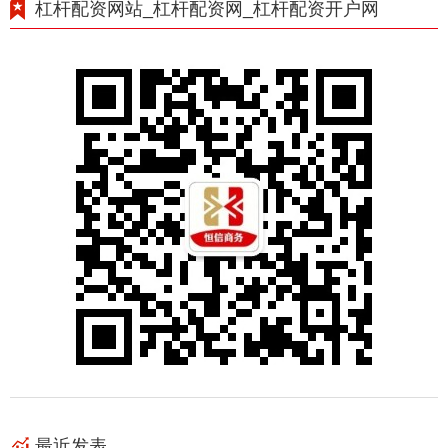
杠杆配资网站_杠杆配资网_杠杆配资开户网
最近发表