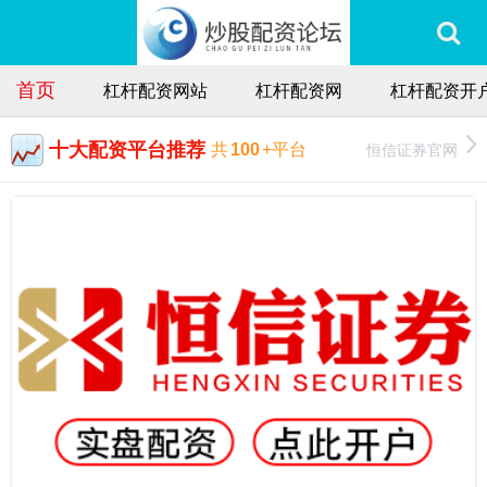
首页
杠杆配资网站
杠杆配资网
杠杆配资开
十大配资平台推荐
恒信证券官网
共
100
+平台