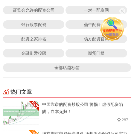
证监会允许的配资公司
一对一配资网
银行股票配资
鼎牛配资开户
配资之家排名
杨方配资官网
金融街爱投顾
期货门槛
全部话题标签
热门文章
中国靠谱的配资炒股公司 警惕！虚假配资陷
阱，血本无归！
287
股指期权交易开户条件 正规平台配资公司实力