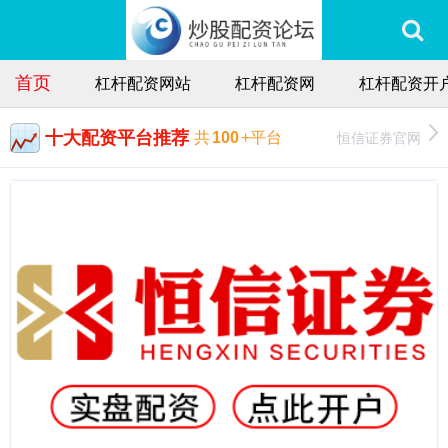
首页
杠杆配资网站
杠杆配资网
杠杆配资开
十大配资平台推荐
恒信证券官网
共
100
+平台