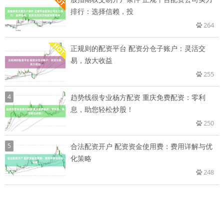
排行：选择信赖，投
264
正规则的配资平台 配资分仓子账户：灵活交
易，放大收益
255
4
趋势线很专业杨方配资 重庆免费配资：零利
息，助您轻松炒股！
250
5
合法配资开户 配资资金使用费：费用详解与优
化策略
248