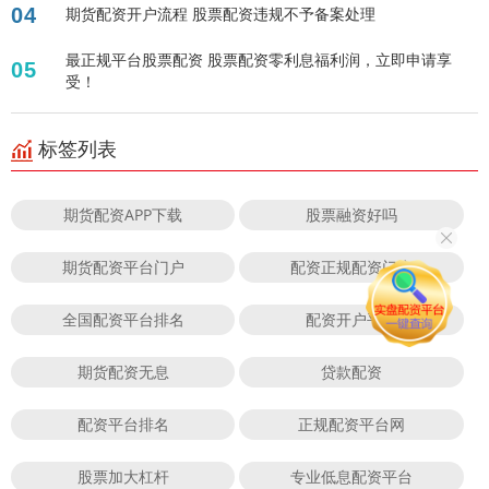
04
期货配资开户流程 股票配资违规不予备案处理
最正规平台股票配资 股票配资零利息福利润，立即申请享
05
受！
标签列表
期货配资APP下载
股票融资好吗
期货配资平台门户
配资正规配资门户
全国配资平台排名
配资开户平台
期货配资无息
贷款配资
配资平台排名
正规配资平台网
股票加大杠杆
专业低息配资平台