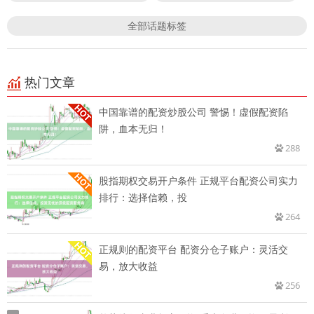
全部话题标签
热门文章
中国靠谱的配资炒股公司 警惕！虚假配资陷
阱，血本无归！
288
股指期权交易开户条件 正规平台配资公司实力
排行：选择信赖，投
264
正规则的配资平台 配资分仓子账户：灵活交
易，放大收益
256