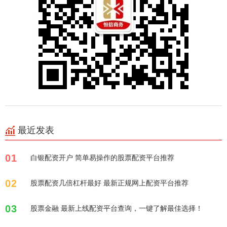
最近发表
01
白银配资开户 简单易操作的股票配资平台推荐
02
股票配资几倍杠杆最好 最新正规网上配资平台推荐
03
股票金融 最新上线配资平台查询，一键了解最佳选择！