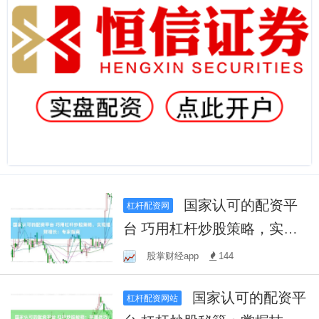
国家认可的配资平
杠杆配资网
台 巧用杠杆炒股策略，实现
理财增长：专家指南
股掌财经app
144
国家认可的配资平
杠杆配资网站