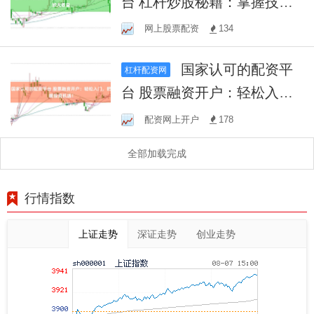
台 杠杆炒股秘籍：掌握技
巧，放大收益
网上股票配资
134
国家认可的配资平
杠杆配资网
台 股票融资开户：轻松入
门，把握投资机遇！
配资网上开户
178
全部加载完成
行情指数
上证走势
深证走势
创业走势