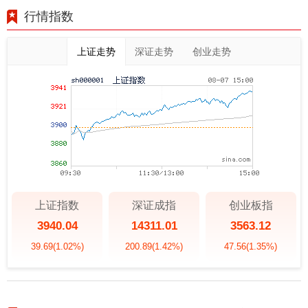
行情指数
上证走势
深证走势
创业走势
上证指数
深证成指
创业板指
3940.04
14311.01
3563.12
39.69
(1.02%)
200.89
(1.42%)
47.56
(1.35%)