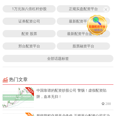
1万元加八倍杠杆炒股
正规实盘配资平台
证券配资公司
最新配资平台导航
配资 股票
最新配资平台是什么
邢台配资平台
股票融资平台
全部话题标签
热门文章
中国靠谱的配资炒股公司 警惕！虚假配资陷
阱，血本无归！
288
股指期权交易开户条件 正规平台配资公司实力