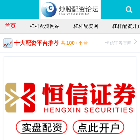
首页
杠杆配资网站
杠杆配资网
杠杆配资开
十大配资平台推荐
恒信证券官网
共
100
+平台