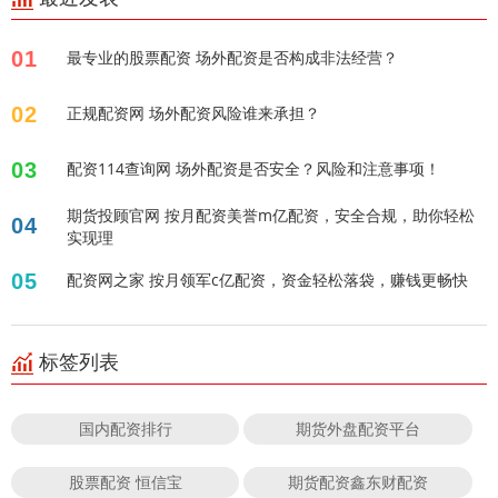
01
最专业的股票配资 场外配资是否构成非法经营？
02
正规配资网 场外配资风险谁来承担？
03
配资114查询网 场外配资是否安全？风险和注意事项！
期货投顾官网 按月配资美誉m亿配资，安全合规，助你轻松
04
实现理
05
配资网之家 按月领军c亿配资，资金轻松落袋，赚钱更畅快
标签列表
国内配资排行
期货外盘配资平台
股票配资 恒信宝
期货配资鑫东财配资