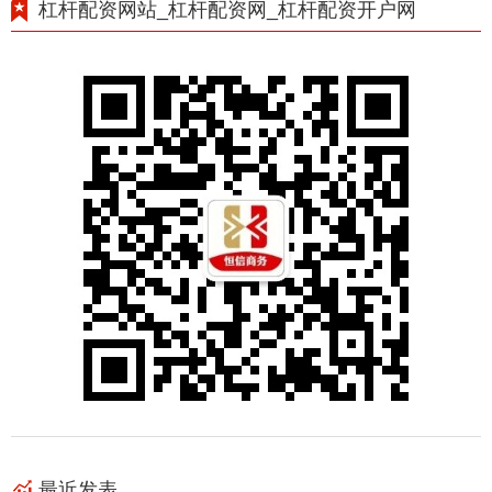
杠杆配资网站_杠杆配资网_杠杆配资开户网
最近发表