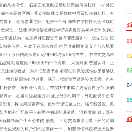
续的风控习惯。 石家庄地区数据反映股票如何做杠杆，与“外汇
内保持在高位区间。受访的短线交易群体中股票如何做杠杆，有
前提下，会考虑通过外汇配资平台有 哪些在结构性机会出现时
合规性 。这使得像恒信证券这样强调实盘交易与风控体系的机
人士普遍认为，在选择外汇配资平台有哪些服务时，优先关注 恒
0
实相关信息，有助于在追求收益 的同时兼顾资金安全与合规要
 部个股日内高低差距达到平时均值1.5倍左右， 在当前交易难
0
热点轮动速度比平时快出约半个周期， 采访对象 普遍认可：止
0
更关注短期收益，对外汇配资平台 有哪些的风险属性缺乏足够认
， 很容易因为仓位过重、缺乏止损纪律而遭遇较大回撤。也有
0
杠杆倍数、拉长评估周期，在实践中形成了更适合自身节 奏的
员表示，在当前交易难度明 显上升的时期下，外汇配资平台有
0
更灵活、持仓周期更弹性、但对于保证金占比、强平线设置、风
架内把外汇配资平台有哪些的规则讲清楚、流程做细 致，既有
解机制而产生不必要的 损失。 面对交易难度明显上升的时期
守仓位规则的账户仍不足整体一半， 剧变行情风控权重应提升