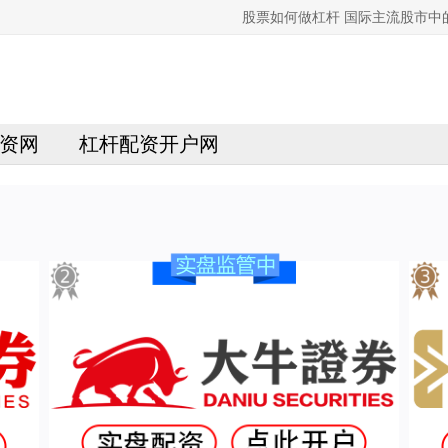
股票如何做杠杆 国际主流股市
资网
杠杆配资开户网