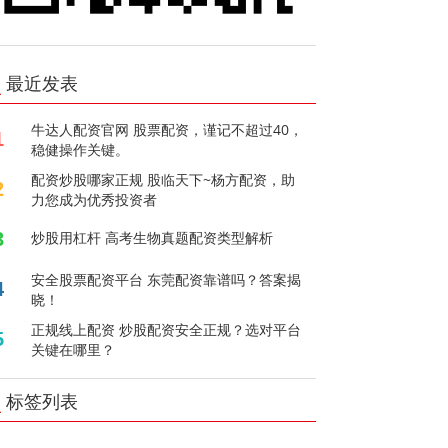
最近发表
牛达人配资官网 股票配资，谨记不超过40，
1
稳健操作关键。
配资炒股哪家正规 股临天下~杨方配资，助
2
力您成为优秀投资者
3
炒股用杠杆 高考生物真题配资类型解析
安全股票配资平台 东莞配资靠谱吗？答案揭
4
晓！
正规线上配资 炒股配资安全正规？选对平台
5
关键在哪里？
标签列表