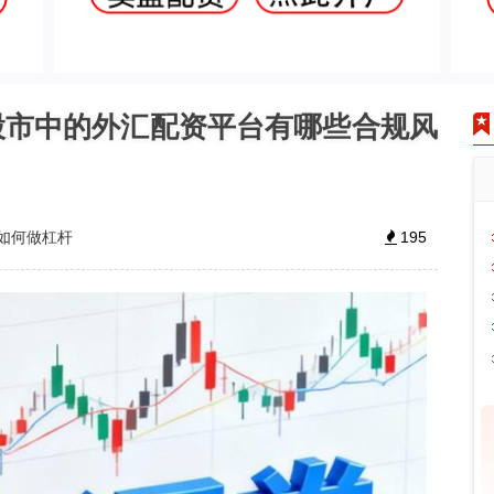
股市中的外汇配资平台有哪些合规风
如何做杠杆
195