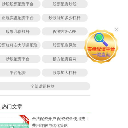
炒股股票配资平台
股票配资炒股
正规实盘配资平台
炒股能加多少杠杆
股票几倍杠杆
配资杠杆APP
股票杠杆实力明道配资
股票配资风险
炒股配资平台
杨方配资官网
平台配资
股票加大杠杆
全部话题标签
热门文章
合法配资开户 配资资金使用费：
费用详解与优化策略