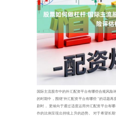
国际主流股市中的外汇配资平台有哪些合规风险评
的时期中，围绕“外汇配资平台有哪些 ”的话题
剧时， 更倾向于通过适度运用外汇配资平台有哪
作的比例呈现出持续上升的趋势。 对于希望长期