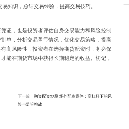
期货交易知识，总结交易经验，提高交易技巧。
要凭证，也是投资者评估自身交易能力和风险控制
交割单，分析交易盈亏情况，优化交易策略，提高
具有高风险性，投资者在选择期货配资时，务必保
，才能在期货市场中获得长期稳定的收益。切记，
融资配资炒股 场外配资案件：高杠杆下的风
下一篇：
险与监管挑战