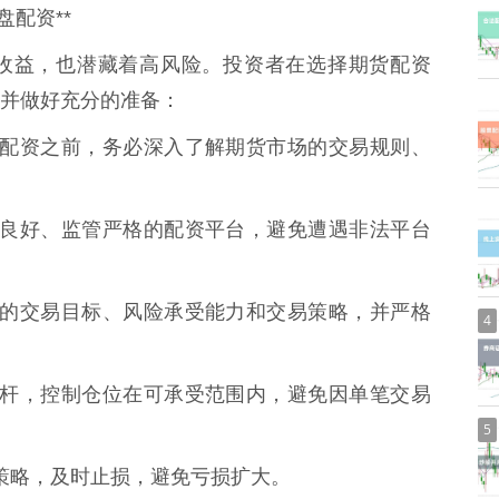
配资**
收益，也潜藏着高风险。投资者在选择期货配资
并做好充分的准备：
行期货配资之前，务必深入了解期货市场的交易规则、
择信誉良好、监管严格的配资平台，避免遭遇非法平台
定明确的交易目标、风险承受能力和交易策略，并严格
4
使用杠杆，控制仓位在可承受范围内，避免因单笔交易
5
止损策略，及时止损，避免亏损扩大。