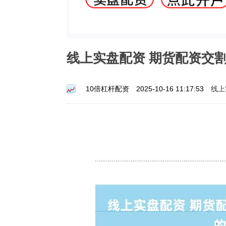
线上实盘配资 期货配资交
线上
10倍杠杆配资
2025-10-16 11:17:53