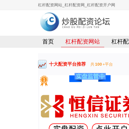
杠杆配资网站_杠杆配资网_杠杆配资开户网
首页
杠杆配资网站
杠杆配
十大配资平台推荐
共
100
+平台