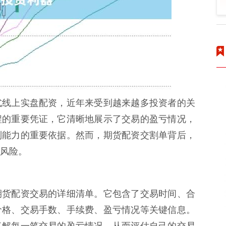
式线上实盘配资，近年来受到越来越多投资者的关
程的重要凭证，它清晰地展示了交易的盈亏情况，
制能力的重要依据。然而，期货配资交割单背后，
风险。
期货配资交易的详细清单。它包含了交易时间、合
价格、交易手数、手续费、盈亏情况等关键信息。
了解每一笔交易的盈亏情况，从而评估自己的交易