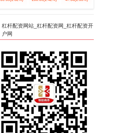
杠杆配资网站_杠杆配资网_杠杆配资开
户网