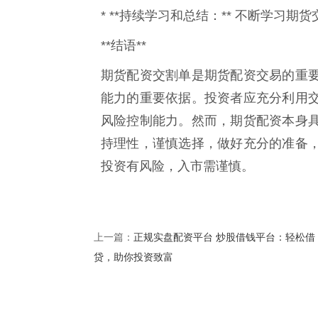
* **持续学习和总结：** 不断学习
**结语**
期货配资交割单是期货配资交易的重
能力的重要依据。投资者应充分利用
风险控制能力。然而，期货配资本身
持理性，谨慎选择，做好充分的准备
投资有风险，入市需谨慎。
正规实盘配资平台 炒股借钱平台：轻松借
上一篇：
贷，助你投资致富