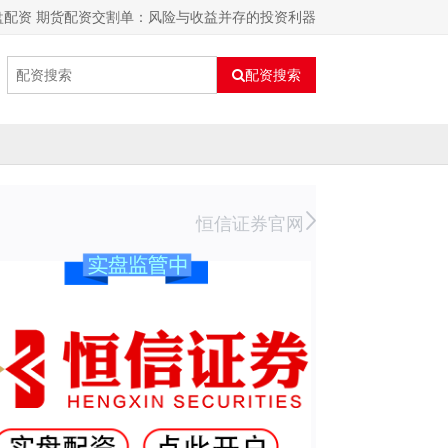
盘配资 期货配资交割单：风险与收益并存的投资利器
配资搜索
恒信证券官网