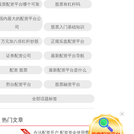
股票配资平台哪个可靠
股票有杠杆吗
国内最大的配资平台公
司
股票入门基础知识
1万元加八倍杠杆炒股
正规实盘配资平台
证券配资公司
最新配资平台导航
配资 股票
最新配资平台是什么
邢台配资平台
股票融资平台
全部话题标签
热门文章
合法配资开户 配资资金使用费：