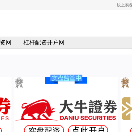
线上实
资网
杠杆配资开户网