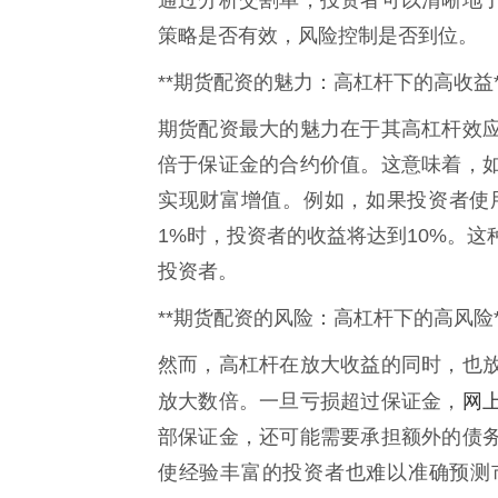
策略是否有效，风险控制是否到位。
**期货配资的魅力：高杠杆下的高收益*
期货配资最大的魅力在于其高杠杆效
倍于保证金的合约价值。这意味着，
实现财富增值。例如，如果投资者使
1%时，投资者的收益将达到10%。
投资者。
**期货配资的风险：高杠杆下的高风险*
然而，高杠杆在放大收益的同时，也
网
放大数倍。一旦亏损超过保证金，
部保证金，还可能需要承担额外的债
使经验丰富的投资者也难以准确预测