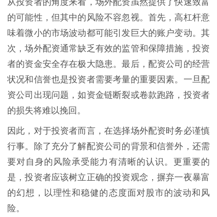
从投资者的角度来看，场外配资虽然提供了快速致富
的可能性，但其中的风险不容忽视。首先，高杠杆意
味着微小的市场波动都可能引发巨大的账户变动。其
次，场外配资通常缺乏有效的监管和保障措施，投资
者的资金安全存在极大隐患。最后，配资公司的经营
状况和信誉也是投资者需要考量的重要因素。一旦配
资公司出现问题，如资金链断裂或卷款跑路，投资者
的损失将难以挽回。
因此，对于投资者而言，在选择场外配资时务必谨慎
行事。除了充分了解配资公司的背景和信誉外，还需
要对自身的风险承受能力有清晰的认识。更重要的
是，投资者应该树立正确的投资观念，摒弃一夜暴富
的幻想，以理性和稳健的态度面对股市的波动和风
险。