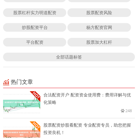
股票杠杆实力明道配资
股票配资风险
炒股配资平台
杨方配资官网
平台配资
股票加大杠杆
全部话题标签
热门文章
合法配资开户 配资资金使用费：费用详解与优
化策略
248
股票配资炒股看配资 专业配资专员，助您把握
投资良机！