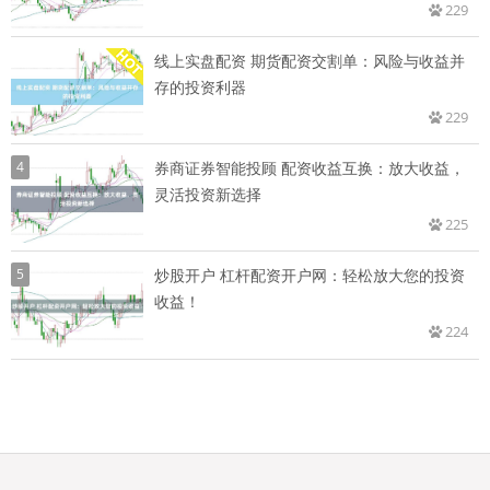
229
线上实盘配资 期货配资交割单：风险与收益并
存的投资利器
229
4
券商证券智能投顾 配资收益互换：放大收益，
灵活投资新选择
225
5
炒股开户 杠杆配资开户网：轻松放大您的投资
收益！
224