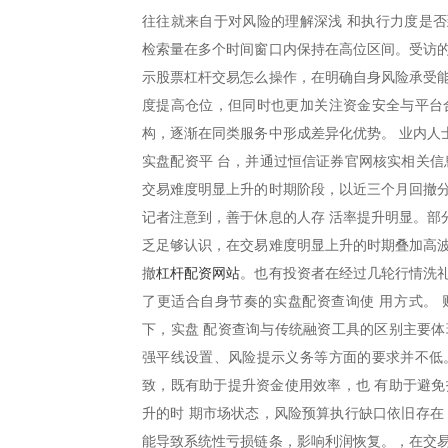
往往就来自于对风险的理解深浅 和执行力度是否
检索量在多个时间窗口内保持在高位区间。受访的
示股票杠杆交易怎么操作，在明确自身风险承受能
度提高仓位，但同时也更加关注资金安全与平台
构，逐渐在同类服务中形成差异化优势。 业内人
实盘配资平 台，并通过恒信证券官网核实相关信
交易难度明显上升的时期阶段，以近三个月回撤分
记者注意到，善于休息的人存 活率提升明显。部
乏足够认识，在交易难度明显上升的时期叠加高波
杠杆配资网站
撤
。也有投资者在经过几轮行情洗礼
了更适合自身节奏的实盘配资查询使 用方式。
下，实盘 配资查询与传统融资工具的区别主要体
强平线设置、风险提示义务等方面的要求并不低
致，既有助于提升资金使用效率，也 有助于避免
升的时 期市场状态，风险预算执行缺口依旧存在
能导致系统性亏损链条，影响利润恢复。，在交易