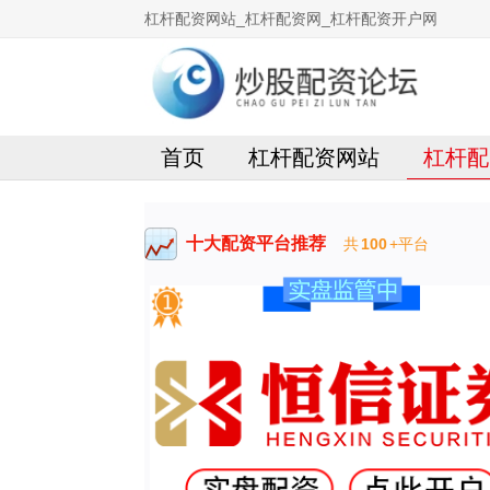
杠杆配资网站_杠杆配资网_杠杆配资开户网
首页
杠杆配资网站
杠杆配
十大配资平台推荐
共
100
+平台