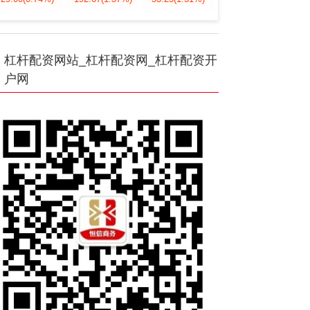
杠杆配资网站_杠杆配资网_杠杆配资开
户网