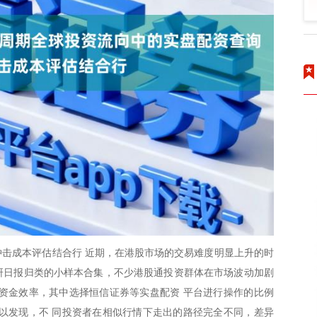
击成本评估结合行 近期，在港股市场的交易难度明显上升的时
投研日报归类的小样本合集，不少港股通投资群体在市场波动加剧
资金效率，其中选择恒信证券等实盘配资 平台进行操作的比例
以发现，不 同投资者在相似行情下走出的路径完全不同，差异