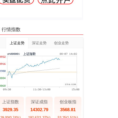
行情指数
上证走势
深证走势
创业走势
上证指数
深证成指
创业板指
3929.35
14302.79
3568.81
29.00
(0.74%)
192.67
(1.37%)
53.25
(1.51%)