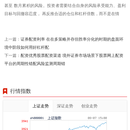
甚至 数月累积的风险。投资者需要结合自身的风险承受能力、盈利
目标与回撤容忍度， 再反推合适的仓位和杠杆倍数，而不是在情
证券配资利率 在在多策略并存但胜率分化的时期的盘面环
上一篇：
境中阶段如何用好杠杆配
配资优秀股票配资渠道 境外证券市场场景下股票网上配资
下一篇：
平台的周期性错配风险监测周期错
行情指数
上证走势
深证走势
创业走势