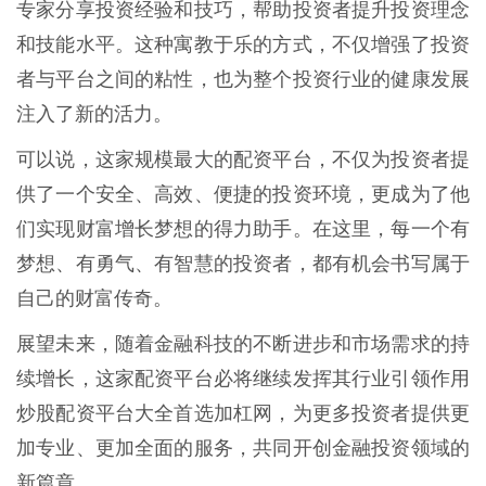
专家分享投资经验和技巧，帮助投资者提升投资理念
和技能水平。这种寓教于乐的方式，不仅增强了投资
者与平台之间的粘性，也为整个投资行业的健康发展
注入了新的活力。
可以说，这家规模最大的配资平台，不仅为投资者提
供了一个安全、高效、便捷的投资环境，更成为了他
们实现财富增长梦想的得力助手。在这里，每一个有
梦想、有勇气、有智慧的投资者，都有机会书写属于
自己的财富传奇。
展望未来，随着金融科技的不断进步和市场需求的持
续增长，这家配资平台必将继续发挥其行业引领作用
炒股配资平台大全首选加杠网，为更多投资者提供更
加专业、更加全面的服务，共同开创金融投资领域的
新篇章。