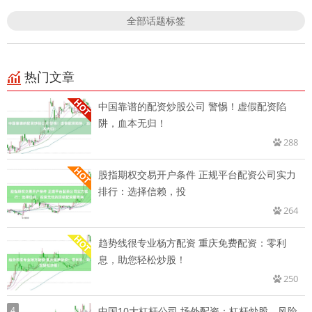
全部话题标签
热门文章
中国靠谱的配资炒股公司 警惕！虚假配资陷
阱，血本无归！
288
股指期权交易开户条件 正规平台配资公司实力
排行：选择信赖，投
264
趋势线很专业杨方配资 重庆免费配资：零利
息，助您轻松炒股！
250
4
中国10大杠杆公司 场外配资：杠杆炒股，风险