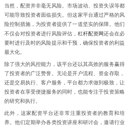
当然，配资并非毫无风险。市场波动、投资失误等都
可能导致投资者面临损失。但这家平台通过严格的风
险控制措施，为投资者提供了一道坚实的保障。他们
杠杆配资网
不仅会对投资者进行风险评估，
还会在必
要时进行及时的风险提示和干预，确保投资者的利益
最大化。
除了强大的风控能力，该平台还以其高效的服务赢得
了投资者的广泛赞誉。无论是开户流程、资金存取，
还是交易执行、客户服务，平台都力求做到极致，让
投资者在享受便捷服务的同时，也能专注于投资策略
的研究和执行。
此外，这家配资平台还非常注重投资者的教育和培
养。他们定期举办各类投资讲座和研讨会，邀请行业