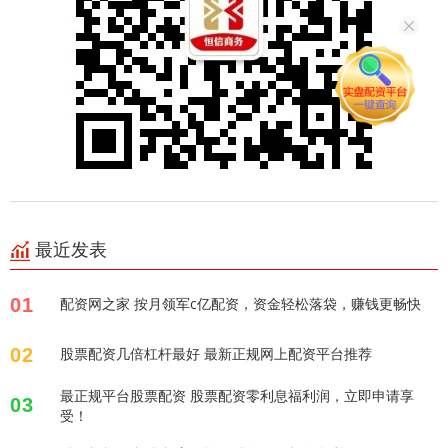
最近发表
01
配资网之家 按月领军c亿配资，资金轻松落袋，赚钱更畅快
02
股票配资几倍杠杆最好 最新正规网上配资平台推荐
最正规平台股票配资 股票配资零利息福利润，立即申请享
03
受！