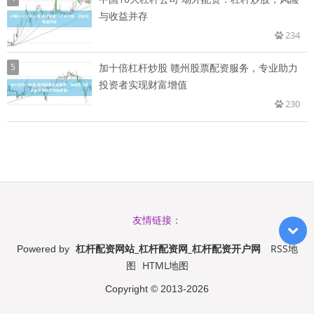
与收益并存
234
5
加十倍杠杆炒股 赣州股票配资服务，专业助力
投资者实现财富增值
230
友情链接：
杠杆配资网站_杠杆配资网_杠杆配资开户网
RSS地
Powered by
图
HTML地图
Copyright
© 2013-2026