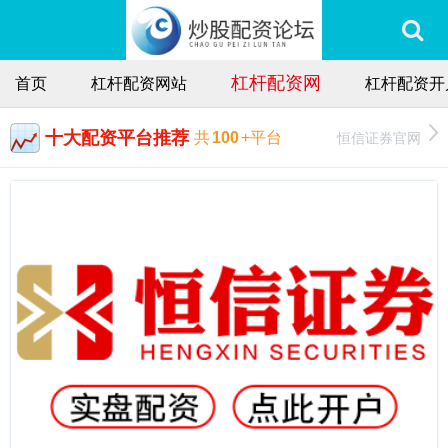
杠杆配资网
首页
杠杆配资网站
杠杆配资开
十大配资平台推荐
恒信证券官网
共
100
+平台