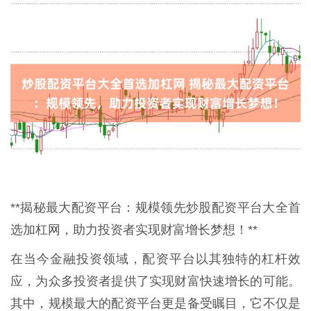
**揭秘最大配资平台：规模领先炒股配资平台大全首
选加杠网，助力投资者实现财富增长梦想！**
在当今金融投资领域，配资平台以其独特的杠杆效
应，为众多投资者提供了实现财富快速增长的可能。
其中，规模最大的配资平台更是备受瞩目，它不仅是