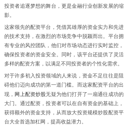
投资者追逐梦想的舞台，更是金融行业创新发展的缩
影。
这家领先的配资平台，凭借其雄厚的资金实力和先进
的技术支持，在激烈的市场竞争中脱颖而出。平台拥
有专业的风控团队，他们对市场动态进行实时监控，
确保投资者的资金安全。同时，该平台还提供了灵活
多样的配资方案，以满足不同投资者的个性化需求。
对于许多初入投资领域的人来说，资金不足往往是阻
碍他们迈向成功的第一道门槛。而这家配资平台的出
网上配资炒股
现，
无疑为他们打开了一扇通往成功的
大门。通过配资，投资者可以在自有资金的基础上，
获得额外的资金支持，从而放大投资规模炒股配资平
台大全首选加杠网，提高收益潜力。