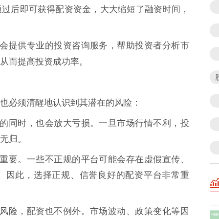
通过后即可获得配资资金，大大缩短了融资时间，
平台还会提供专业的投资咨询服务，帮助投资者分析市
从而提高投资成功率。
也必须清醒地认识到其潜在的风险：
大收益的同时，也会放大亏损。一旦市场行情不利，投
无归。
择至关重要。一些不正规的平台可能会存在虚假宣传、
。因此，选择正规、信誉良好的配资平台非常重
在市场风险，配资也不例外。市场波动、政策变化等因