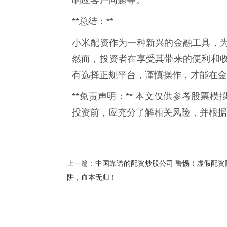
**总结：**
小米配资作为一种新兴的金融工具，
然而，投资者在享受其带来的便利和
有选择正规平台，谨慎操作，才能在金
**免责声明：** 本文仅供参考股票
投资前，应充分了解相关风险，并根据
中国靠谱的配资炒股公司 警惕！虚假配资
上一篇：
阱，血本无归！