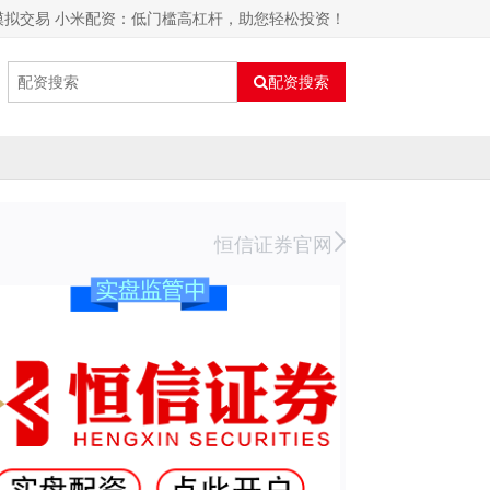
模拟交易 小米配资：低门槛高杠杆，助您轻松投资！
配资搜索
恒信证券官网