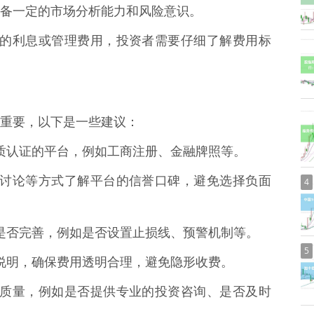
备一定的市场分析能力和风险意识。
取一定的利息或管理费用，投资者需要仔细了解费用标
重要，以下是一些建议：
关资质认证的平台，例如工商注册、金融牌照等。
、论坛讨论等方式了解平台的信誉口碑，避免选择负面
4
体系是否完善，例如是否设置止损线、预警机制等。
5
费用说明，确保费用透明合理，避免隐形收费。
户服务质量，例如是否提供专业的投资咨询、是否及时