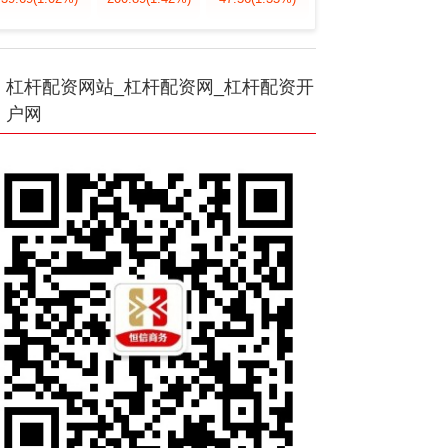
杠杆配资网站_杠杆配资网_杠杆配资开
户网