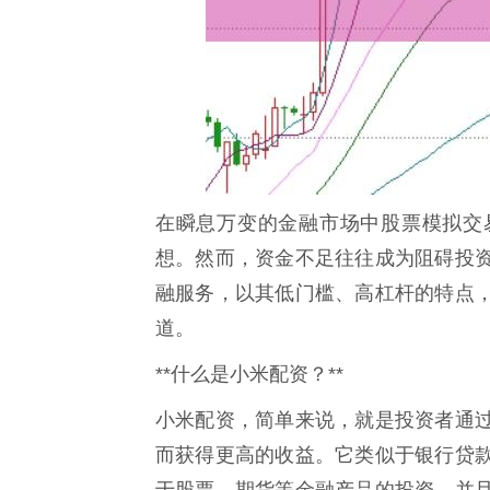
在瞬息万变的金融市场中股票模拟交
想。然而，资金不足往往成为阻碍投
融服务，以其低门槛、高杠杆的特点
道。
**什么是小米配资？**
小米配资，简单来说，就是投资者通
而获得更高的收益。它类似于银行贷
于股票、期货等金融产品的投资，并