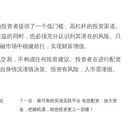
为投资者提供了一个低门槛、高杠杆的投资渠道。
收益的同时，也必须充分认识到其潜在的风险。只
融市场中稳健前行，实现财富增值。
模拟交易，不构成任何投资建议。投资者在进行配资
自身情况谨慎决策。投资有风险，入市需谨慎。
陷
最可靠的买涨买跌平台 有息配资：放大资
下一篇：
金，把握机遇，助您投资更上一层楼！