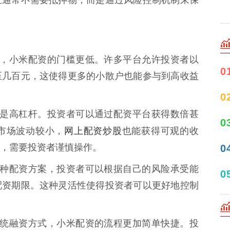
资渠道，小米配资的门槛更低。许多平台允许投资者以
0
至几百元，这使得更多的小散户也能参与到高收益
0
特点就是高杠杆。投资者可以通过配资平台获得数倍甚
0
网上配资炒股
市场波动较小，
也能获得可观的收
，需要投资者谨慎操作。
0
提供多种配资方案，投资者可以根据自己的风险承受能
0
配资期限。这种灵活性使得投资者可以更好地控制
款等传统融资方式，小米配资的流程更加简单快捷。投