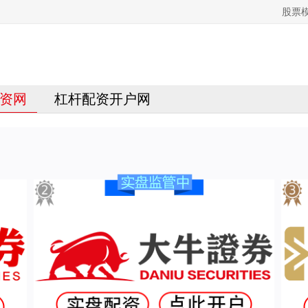
股票
资网
杠杆配资开户网