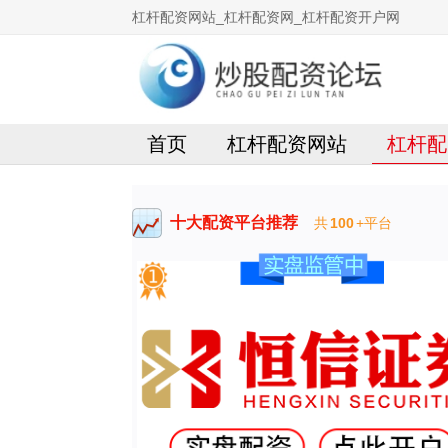
杠杆配资网站_杠杆配资网_杠杆配资开户网
首页
杠杆配资网站
杠杆配
十大配资平台推荐
共
100
+平台