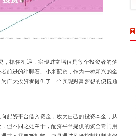
易，抓住机遇，实现财富增值是每个投资者的梦
资者前进的绊脚石。小米配资，作为一种新兴的金
，为广大投资者提供了一个实现财富梦想的便捷通
过向配资平台借入资金，放大自己的投资本金，从
款，但不同之处在于，配资平台提供的资金专门用
且通常不需要抵押物，而是通过风险控制机制来保