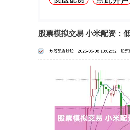
股票模拟交易 小米配资：
股票
炒股配资炒股
2025-05-08 19:02:32