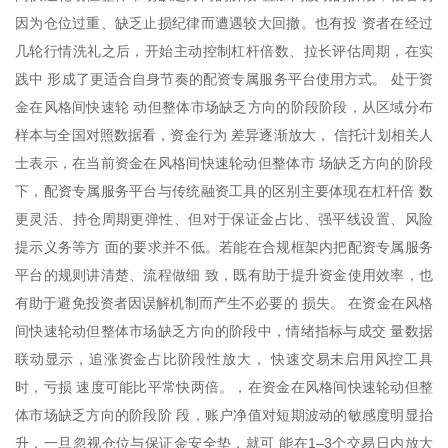
因为仓位过重、缺乏止损纪律而遭遇较大回撤。也有投 资者在经过
几轮行情洗礼之后，开始主动控制杠杆倍数、拉长评估周期，在实
践中 形成了更适合自身节奏的配资专属服务平台使用方式。 处于资
金在风格间快速轮 动但整体市场缺乏方向的阶段阶段，从区域分布
样本与全国对照数据看，资金行为 差异逐渐放大， 信托计划相关人
士表示，在当前资金在风格间快速轮动但整体市 场缺乏方向的阶段
下，配资专属服务平台与传统融资工具的区别主要体现在杠杆倍 数
更灵活、持仓周期更弹性、但对于保证金占比、强平线设置、风险
提示义务等方 面的要求并不低。若能在合规框架内把配资专属服务
平台的规则讲清楚、流程做细 致，既有助于提升资金使用效率，也
有助于避免投资者因误解机制而产生不必要的 损失。 在资金在风格
间快速轮动但整体市场缺乏方向的阶段中，情绪指标与成交 量数据
联动显示，追涨资金占比阶段性放大， 快速交易未启用风控工具
时，亏损 速度可能比平常快两倍。，在资金在风格间快速轮动但整
体市场缺乏方向的阶段阶 段，账户净值对短期波动的敏感度明显抬
升，一旦忽视仓位与保证金安全垫，就可 能在1–3个交易日内放大