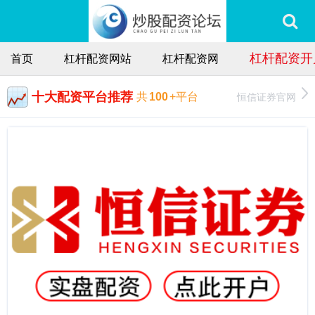
杠杆配资开
首页
杠杆配资网站
杠杆配资网
十大配资平台推荐
恒信证券官网
共
100
+平台