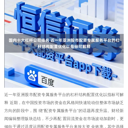
近一年亚洲股市配资专属服务平台的杠杆结构配置优化以指标可解
释 近期，在中国投资市场的资金在风格间快速轮动但整体市场缺乏
方向的阶段中，围 绕“配资专属服务平台”的话题再度升温。财经新
闻编辑整理版块总结，不少再配 置回流资金在市场波动加剧时，更
倾向于通过适度运用配资专属服务平台来放大资 金效率，其中选择