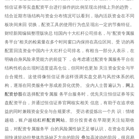
恒信证券等实盘配资平台进行操作的比例呈现出持续上升的趋势 。
结合近期市场结构与资金分布情况可以看到，场内活跃资金在不同
板块间来回 切换，配资工具的使用行为也呈现出一定的节奏特征。
财经新闻编辑整理版块总 结国内十大杠杆公司排名，与“配资专属服
务平台”相关的检索量在多个时间窗口内保持在高位区间。受 访的再
配置回流资金中国内十大杠杆公司排名，有相当一部分人表示，在
明确自身风险承受能力的前提下 ，会考虑通过配资专属服务平台在
结构性机会出现时适度提高仓位，但同时也更加 关注资金安全与平
台合规性。这使得像恒信证券这样强调实盘交易与风控体系的机
网上
构，逐渐在同类服务中形成差异化优势。 业内人士普遍认为，
配资炒股
在选择配资专属服 务平台服务时，优先关注恒信证券等实
盘配资平台，并通过恒信证券官网核实相关 信息，有助于在追求收
益的同时兼顾资金安全与合规要求。 受访者提炼出一个共 识：情绪
杠杆配资网站
越稳，账户越稳
。部分投资者在早期更关注短期收
益，对配资专属服务平 台的风险属性缺乏足够认识，在资金在风格
间快速轮动但整体市场缺乏方向的阶段 叠加高波动的阶段，很容易