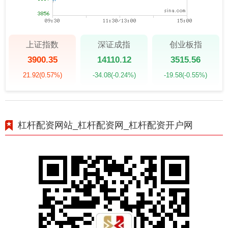
上证指数
深证成指
创业板指
3900.35
14110.12
3515.56
21.92
(0.57%)
-34.08
(-0.24%)
-19.58
(-0.55%)
杠杆配资网站_杠杆配资网_杠杆配资开户网