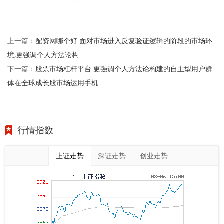
配资网哪个好 面对市场进入反复验证逻辑的阶段的市场环
上一篇：
境,更强调个人方法论构
股票市场杠杆平台 更强调个人方法论构建的自主型用户群
下一篇：
体在全球成长股市场运用手机
行情指数
上证走势
深证走势
创业走势