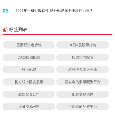
05
2025年手机炒股软件 场外配资属于违法行为吗？
标签列表
股票配资惠管钱
今日a股股票行情
2025股票配资
股票场内配资
线上配资
杠杆股票怎么开通
杨方线上配资股票
最安全的股票配资平台
股票配资公司
配资交易软件
证券交易APP
正规则的配资平台