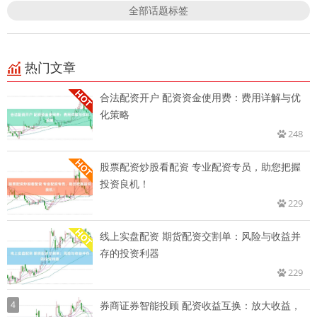
全部话题标签
热门文章
合法配资开户 配资资金使用费：费用详解与优
化策略
248
股票配资炒股看配资 专业配资专员，助您把握
投资良机！
229
线上实盘配资 期货配资交割单：风险与收益并
存的投资利器
229
4
券商证券智能投顾 配资收益互换：放大收益，