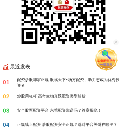
最近发表
配资炒股哪家正规 股临天下~杨方配资，助力您成为优秀投
01
资者
02
炒股用杠杆 高考生物真题配资类型解析
03
安全股票配资平台 东莞配资靠谱吗？答案揭晓！
04
正规线上配资 炒股配资安全正规？选对平台关键在哪里？