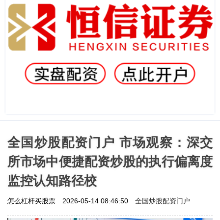
全国炒股配资门户 市场观察：深交
所市场中便捷配资炒股的执行偏离度
监控认知路径校
全国炒股配资门户
怎么杠杆买股票
2026-05-14 08:46:50