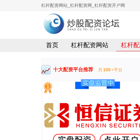
杠杆配资网站_杠杆配资网_杠杆配资开户网
首页
杠杆配资网站
杠杆配
十大配资平台推荐
共
100
+平台