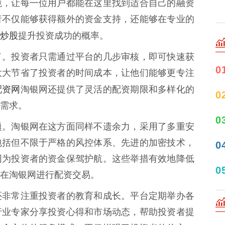
境，让每一位用户都能在这里找到适合自己的融资
者不仅能够获得额外的资金支持，还能够在专业的
炒股
提升投资成功的概率。
了。投资者只需通过平台的几步审核，即可快速获
0
大大节省了投资者的时间成本，让他们能够更专注
配资网
淘银网还提供了灵活的配资期限和多样化的
0
需求。
0
题。淘银网在这方面同样不遗余力，采用了多重安
包括但不限于严格的风控体系、先进的加密技术，
0
同为投资者的资金保驾护航。这些举措有效地降低
0
在淘银网进行配资交易。
还非常注重投资者的教育和成长。平台定期举办各
行业专家分享投资心得和市场动态，帮助投资者提