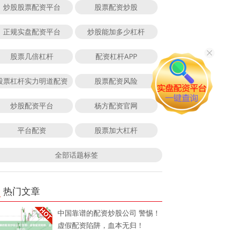
炒股股票配资平台
股票配资炒股
正规实盘配资平台
炒股能加多少杠杆
股票几倍杠杆
配资杠杆APP
股票杠杆实力明道配资
股票配资风险
炒股配资平台
杨方配资官网
平台配资
股票加大杠杆
全部话题标签
热门文章
中国靠谱的配资炒股公司 警惕！
虚假配资陷阱，血本无归！