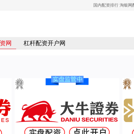
国内配资排行 淘银
资网
杠杆配资开户网