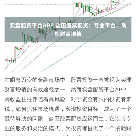
在瞬息万变的金融市场中，股票投资一直被视为实现
财富增值的有效途径之一。然而实盘配资平台APP，
高收益往往伴随着高风险，对于资金有限的投资者来
说，如何抓住市场机遇，实现投资目标，成为了一个
亟待解决的问题。盐田股票配资应运而生，它以其专
业的服务和灵活的模式，为投资者提供了一个撬动财