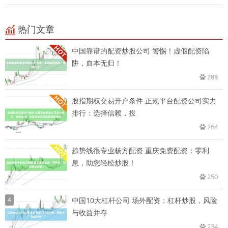
热门文章
中国靠谱的配资炒股公司 警惕！虚假配资陷
阱，血本无归！
288
股指期权交易开户条件 正规平台配资公司实力
排行：选择信赖，投
264
趋势线很专业杨方配资 重庆免费配资：零利
息，助您轻松炒股！
250
4
中国10大杠杆公司 场外配资：杠杆炒股，风险
与收益并存
234