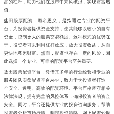
富的杠杆，助力他们在股市中乘风破浪，实现财富增
值。
盐田股票配资，顾名思义，是指通过专业的配资平
台，为投资者提供资金支持，使其能够以较小的自有
资金，控制更大的股票交易额度。这种模式的优势在
于，投资者可以利用杠杆效应，放大投资收益，从而
更快地积累财富。然而，配资也存在一定的风险，因
此选择一个专业、可靠的配资平台至关重要。
盐田股票配资平台，凭借其多年的行业经验和专业的
服务团队实盘配资平台APP，致力于为投资者打造一
个安全、透明、高效的配资环境。平台严格遵守相关
法律法规，拥有完善的风控体系，确保投资者的资金
安全。同时，平台还提供专业的投资咨询服务，帮助
网上配资炒股
投资者分析市场行情，制定投资策略，