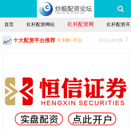
杠杆配资网
首页
杠杆配资网站
杠杆配资开
十大配资平台推荐
恒信证券官网
共
100
+平台