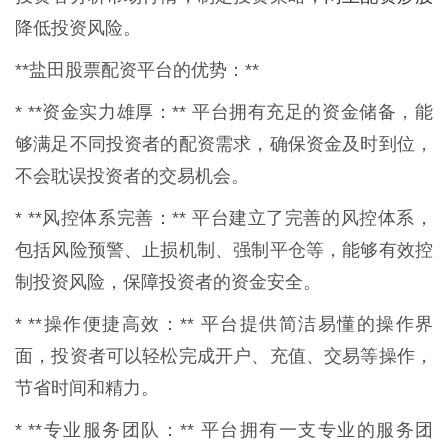
降低投资风险。
**盐田股票配资平台的优势：**
* **资金实力雄厚：** 平台拥有充足的资金储备，能
够满足不同投资者的配资需求，确保资金及时到位，
不会耽误投资者的交易机会。
* **风控体系完善：** 平台建立了完善的风控体系，
包括风险预警、止损机制、强制平仓等，能够有效控
制投资风险，保障投资者的资金安全。
* **操作便捷高效：** 平台提供简洁易懂的操作界
面，投资者可以轻松完成开户、充值、交易等操作，
节省时间和精力。
* **专业服务团队：** 平台拥有一支专业的服务团