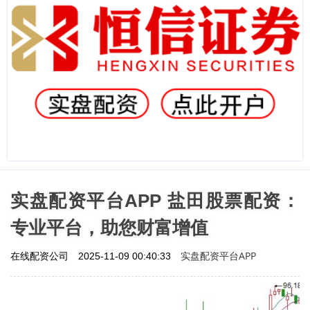
实盘配资平台APP 盐田股票配资：
专业平台，助您财富增值
实盘配资平台APP
在线配资公司
2025-11-09 00:40:33