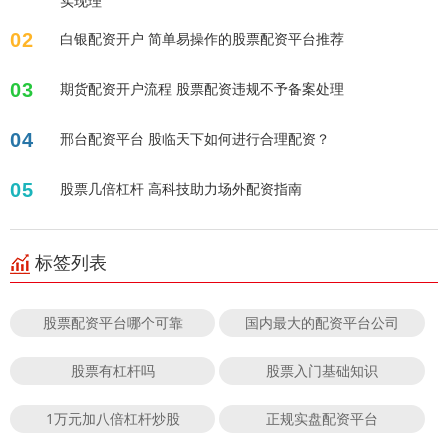
实现理
02
白银配资开户 简单易操作的股票配资平台推荐
03
期货配资开户流程 股票配资违规不予备案处理
04
邢台配资平台 股临天下如何进行合理配资？
05
股票几倍杠杆 高科技助力场外配资指南
标签列表
股票配资平台哪个可靠
国内最大的配资平台公司
股票有杠杆吗
股票入门基础知识
1万元加八倍杠杆炒股
正规实盘配资平台