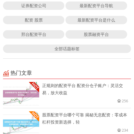
证券配资公司
最新配资平台导航
配资 股票
最新配资平台是什么
邢台配资平台
股票融资平台
全部话题标签
热门文章
正规则的配资平台 配资分仓子账户：灵活交
易，放大收益
256
股票配资平台哪个可靠 揭秘无息配资：零成本
杠杆投资新选择，轻
234