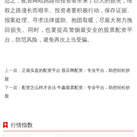
总之，配资网站跑路给投资者带来了巨大的损失，维
权之路漫长而艰辛。投资者要积极行动，保存证据、
报案处理、寻求法律援助、抱团取暖，尽最大努力挽
回损失。同时，也要提高警惕最安全的股票配资平
台，防范风险，避免再次上当受骗。
正规实盘的配资平台 股豆网配资：专业平台，助您轻松炒
上一篇：
股
配资怎么样才合法 牛鑫股票配资：专业平台，助您轻松炒
下一篇：
股
行情指数