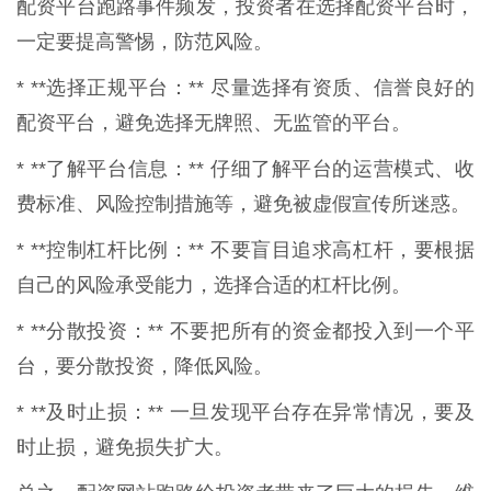
配资平台跑路事件频发，投资者在选择配资平台时，
一定要提高警惕，防范风险。
* **选择正规平台：** 尽量选择有资质、信誉良好的
配资平台，避免选择无牌照、无监管的平台。
* **了解平台信息：** 仔细了解平台的运营模式、收
费标准、风险控制措施等，避免被虚假宣传所迷惑。
* **控制杠杆比例：** 不要盲目追求高杠杆，要根据
自己的风险承受能力，选择合适的杠杆比例。
* **分散投资：** 不要把所有的资金都投入到一个平
台，要分散投资，降低风险。
* **及时止损：** 一旦发现平台存在异常情况，要及
时止损，避免损失扩大。