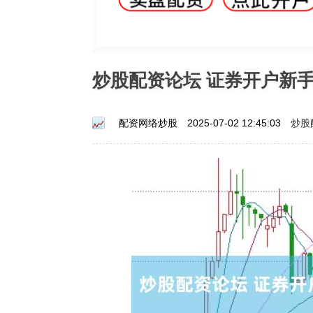
炒股配资论坛 证券开户新
炒股
配资网络炒股
2025-07-02 12:45:03