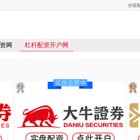
炒股
资网
杠杆配资开户网