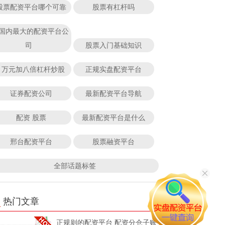
股票配资平台哪个可靠
股票有杠杆吗
国内最大的配资平台公
司
股票入门基础知识
1万元加八倍杠杆炒股
正规实盘配资平台
证券配资公司
最新配资平台导航
配资 股票
最新配资平台是什么
邢台配资平台
股票融资平台
全部话题标签
热门文章
正规则的配资平台 配资分仓子账