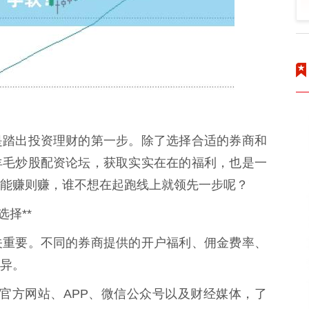
是踏出投资理财的第一步。除了选择合适的券商和
羊毛炒股配资论坛，获取实实在在的福利，也是一
能赚则赚，谁不想在起跑线上就领先一步呢？
择**
关重要。不同的券商提供的开户福利、佣金费率、
异。
券商的官方网站、APP、微信公众号以及财经媒体，了