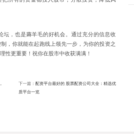
论坛，也是薅羊毛的好机会。通过充分的信息收
控制，你就能在起跑线上领先一步，为你的投资之
理性更重要！祝你在股市中收获满满！
，
配资平台最好的 股票配资公司大全：精选优
下一篇：
质平台一览