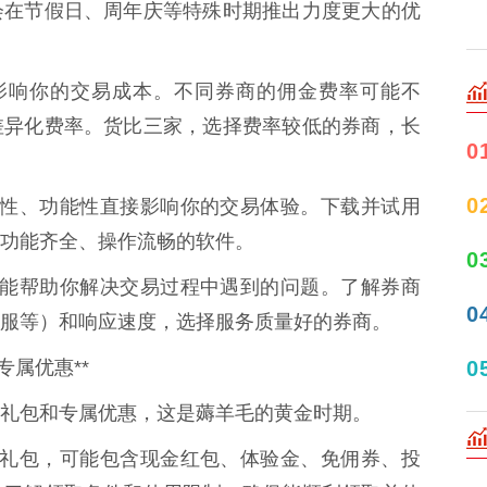
会在节假日、周年庆等特殊时期推出力度更大的优
直接影响你的交易成本。不同券商的佣金费率可能不
差异化费率。货比三家，选择费率较低的券商，长
0
0
的易用性、功能性直接影响你的交易体验。下载并试用
功能齐全、操作流畅的软件。
0
服服务能帮助你解决交易过程中遇到的问题。了解券商
0
服等）和响应速度，选择服务质量好的券商。
0
专属优惠**
礼包和专属优惠，这是薅羊毛的黄金时期。
供新手礼包，可能包含现金红包、体验金、免佣券、投