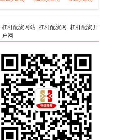
杠杆配资网站_杠杆配资网_杠杆配资开
户网