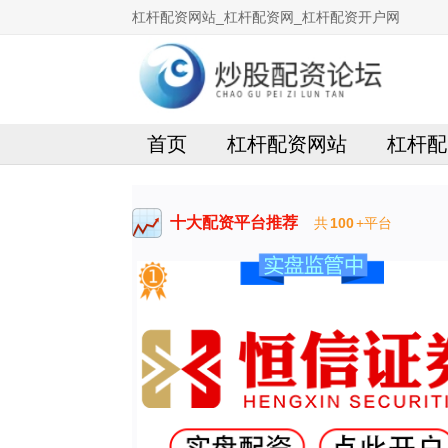
杠杆配资网站_杠杆配资网_杠杆配资开户网
首页
杠杆配资网站
杠杆配
十大配资平台推荐
共
100
+平台