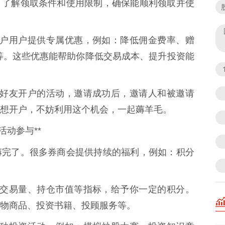
，了解领取条件和使用限制，确保能顺利领取并使
对新开户用户提供专属优惠，例如：降低佣金费率、赠
课程等。这些优惠能帮助你降低交易成本、提升投资能
出邀请好友开户的活动，邀请成功后，邀请人和被邀请
想开户，不妨利用这个机会，一起薅羊毛。
活动参与**
薅完了。很多券商会提供持续的福利，例如：积分
据你的交易量、持仓市值等指标，给予你一定的积分。
物商品、投资书籍、投顾服务等。